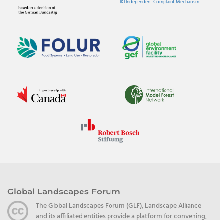
IKI Independent Complaint Mechanism
Global Landscapes Forum
The Global Landscapes Forum (GLF), Landscape Alliance
and its affiliated entities provide a platform for convening,