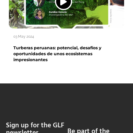
03 May 2024
Turberas peruanas: potencial, desafíos y
oportunidades de unos ecosistemas
impresionantes
Sign up for the GLF
Be part of the