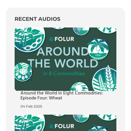
RECENT AUDIOS
Around the World in Eight Commodities:
Episode Four: Wheat
04 Feb 2025