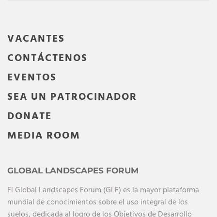
VACANTES
CONTÁCTENOS
EVENTOS
SEA UN PATROCINADOR
DONATE
MEDIA ROOM
GLOBAL LANDSCAPES FORUM
El Global Landscapes Forum (GLF) es la mayor plataforma
mundial de conocimientos sobre el uso integral de los
suelos, dedicada al logro de los Objetivos de Desarrollo