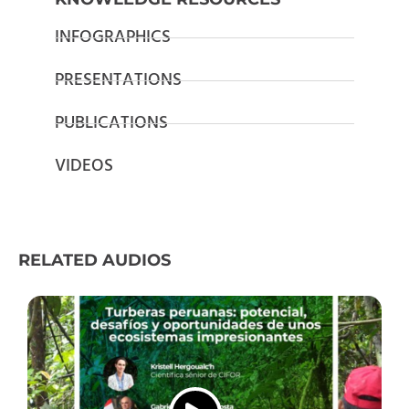
INFOGRAPHICS
PRESENTATIONS
PUBLICATIONS
VIDEOS
RELATED AUDIOS