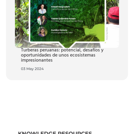
Turberas peruanas: potencial, desafíos y
oportunidades de unos ecosistemas
impresionantes
03 May 2024
KNOWLEDGE RESOURCES