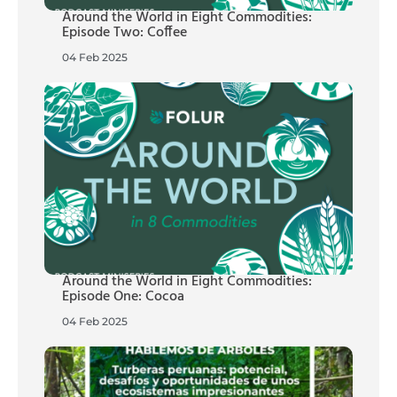
Around the World in Eight Commodities:
Episode Two: Coffee
04 Feb 2025
Around the World in Eight Commodities:
Episode One: Cocoa
04 Feb 2025