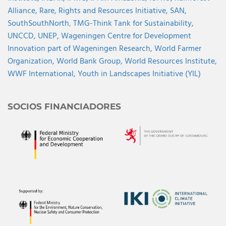
Alliance,
Rare,
Rights and Resources Initiative,
SAN,
SouthSouthNorth
,
TMG-Think Tank for Sustainability,
UNCCD,
UNEP,
Wageningen Centre for Development
Innovation part of Wageningen Research,
World Farmer
Organization,
World Bank Group,
World Resources Institute,
WWF International,
Youth in Landscapes Initiative (YIL)
SOCIOS FINANCIADORES