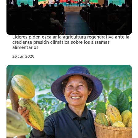
Líderes piden escalar la agricultura regenerativa ante la
creciente presión climática sobre los sistemas
alimentarios
26 Jun 2026