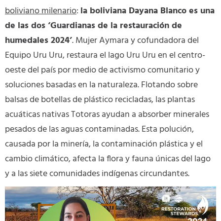
boliviano milenario
:
la boliviana Dayana Blanco es una
de las dos ‘Guardianas de la restauración de
humedales 2024’
. Mujer Aymara y cofundadora del
Equipo Uru Uru, restaura el lago Uru Uru en el centro-
oeste del país por medio de activismo comunitario y
soluciones basadas en la naturaleza. Flotando sobre
balsas de botellas de plástico recicladas, las plantas
acuáticas nativas Totoras ayudan a absorber minerales
pesados de las aguas contaminadas. Esta polución,
causada por la minería, la contaminación plástica y el
cambio climático, afecta la flora y fauna únicas del lago
y a las siete comunidades indígenas circundantes.