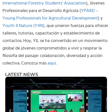
International Forestry Students’ Association
), Jóvenes
Profesionales para el Desarrollo Agrícola (
YPARD –
Young Professionals for Agricultural Development
) y
Youth 4 Nature (Y4N)
, que unieron fuerzas para ofrecer
talleres, tutorías, capacitación y establecimiento de
contactos. Hoy, YIL se ha convertido en un movimiento
global de jóvenes comprometidos a vivir y respirar la
filosofía del paisaje: colaboración, diversidad y acción
colectiva. Conozca más
aquí
.
LATEST NEWS