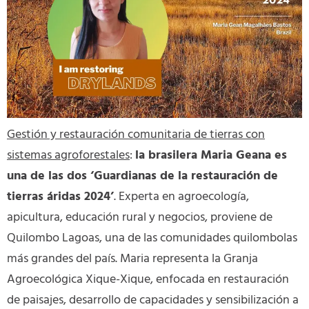
Gestión y restauración comunitaria de tierras con
sistemas agroforestales
:
la brasilera Maria Geana es
una de las dos ‘Guardianas de la restauración de
tierras áridas 2024’
. Experta en agroecología,
apicultura, educación rural y negocios, proviene de
Quilombo Lagoas, una de las comunidades quilombolas
más grandes del país. Maria representa la Granja
Agroecológica Xique-Xique, enfocada en restauración
de paisajes, desarrollo de capacidades y sensibilización a