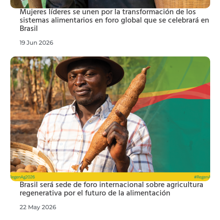
Mujeres líderes se unen por la transformación de los
sistemas alimentarios en foro global que se celebrará en
Brasil
19 Jun 2026
Brasil será sede de foro internacional sobre agricultura
regenerativa por el futuro de la alimentación
22 May 2026