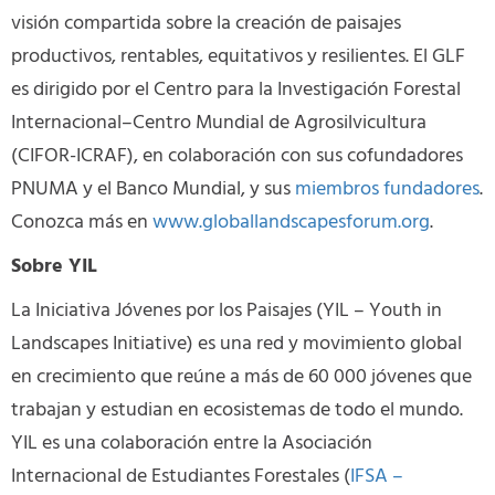
visión compartida sobre la creación de paisajes
productivos, rentables, equitativos y resilientes. El GLF
es dirigido por el Centro para la Investigación Forestal
Internacional–Centro Mundial de Agrosilvicultura
(CIFOR-ICRAF), en colaboración con sus cofundadores
PNUMA y el Banco Mundial, y sus
miembros fundadores
.
Conozca más en
www.globallandscapesforum.org
.
Sobre YIL
La Iniciativa Jóvenes por los Paisajes (YIL – Youth in
Landscapes Initiative) es una red y movimiento global
en crecimiento que reúne a más de 60 000 jóvenes que
trabajan y estudian en ecosistemas de todo el mundo.
YIL es una colaboración entre la Asociación
Internacional de Estudiantes Forestales (
IFSA –