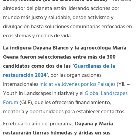
alrededor del planeta están liderando acciones por
mundo más justo y saludable, desde activismo y
divulgación hasta soluciones comunitarias enfocadas en
ecosistemas y medios de vida.
La indígena Dayana Blanco y la agroecóloga María
Geana fueron seleccionadas entre más de 300
candidatos como dos de las ‘
Guardianas de la
restauración 2024’
, por las organizaciones
internacionales
Iniciativa Jóvenes por los Paisajes
(YIL –
Youth in Landscapes Initiative) y el
Global Landscapes
Forum
(GLF), que les ofrecerán financiamiento,
mentoría y oportunidades para establecer contactos.
En el cuarto año del programa,
Dayana y Maria
restaurarán tierras húmedas y áridas en sus