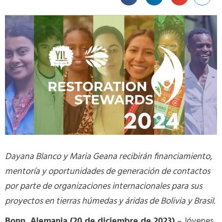
Dayana Blanco y Maria Geana recibirán financiamiento,
mentoría y oportunidades de generación de contactos
por parte de organizaciones internacionales para sus
proyectos en tierras húmedas y áridas de Bolivia y Brasil.
Bonn, Alemania (20 de diciembre de 2023)
– Jóvenes