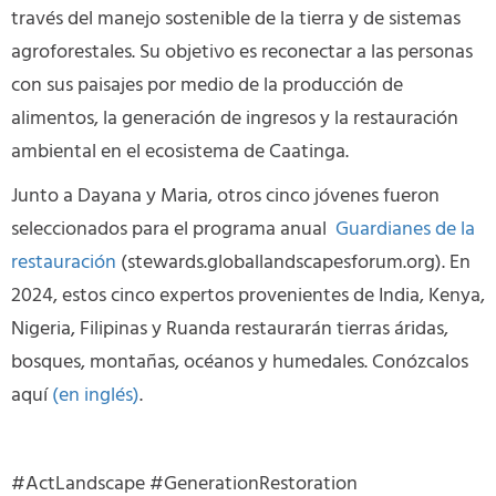
través del manejo sostenible de la tierra y de sistemas
agroforestales. Su objetivo es reconectar a las personas
con sus paisajes por medio de la producción de
alimentos, la generación de ingresos y la restauración
ambiental en el ecosistema de Caatinga.
Junto a Dayana y Maria, otros cinco jóvenes fueron
seleccionados para el programa anual
Guardianes de la
restauración
(stewards.globallandscapesforum.org). En
2024, estos cinco expertos provenientes de India, Kenya,
Nigeria, Filipinas y Ruanda restaurarán tierras áridas,
bosques, montañas, océanos y humedales. Conózcalos
aquí
(en inglés)
.
#ActLandscape #GenerationRestoration