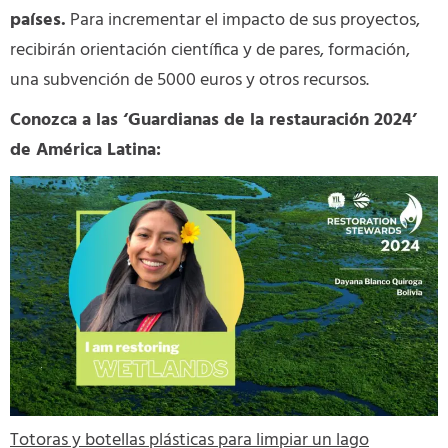
países.
Para incrementar el impacto de sus proyectos,
recibirán orientación científica y de pares, formación,
una subvención de 5000 euros y otros recursos.
Conozca a las ‘Guardianas de la restauración 2024’
de América Latina:
Totoras y botellas plásticas para limpiar un lago