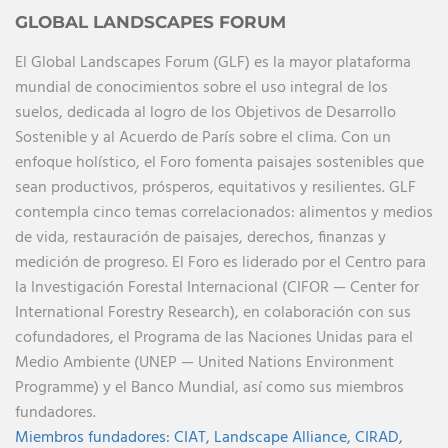
GLOBAL LANDSCAPES FORUM
El Global Landscapes Forum (GLF) es la mayor plataforma
mundial de conocimientos sobre el uso integral de los
suelos, dedicada al logro de los Objetivos de Desarrollo
Sostenible y al Acuerdo de París sobre el clima. Con un
enfoque holístico, el Foro fomenta paisajes sostenibles que
sean productivos, prósperos, equitativos y resilientes. GLF
contempla cinco temas correlacionados: alimentos y medios
de vida, restauración de paisajes, derechos, finanzas y
medición de progreso. El Foro es liderado por el Centro para
la Investigación Forestal Internacional (CIFOR — Center for
International Forestry Research), en colaboración con sus
cofundadores, el Programa de las Naciones Unidas para el
Medio Ambiente (UNEP — United Nations Environment
Programme) y el Banco Mundial, así como sus miembros
fundadores.
Miembros fundadores:
CIAT,
Landscape Alliance,
CIRAD,