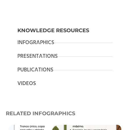
KNOWLEDGE RESOURCES
INFOGRAPHICS
PRESENTATIONS
PUBLICATIONS
VIDEOS
RELATED INFOGRAPHICS