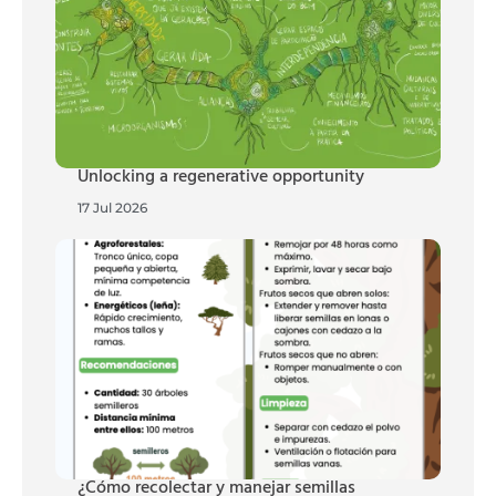
Unlocking a regenerative opportunity
17 Jul 2026
¿Cómo recolectar y manejar semillas