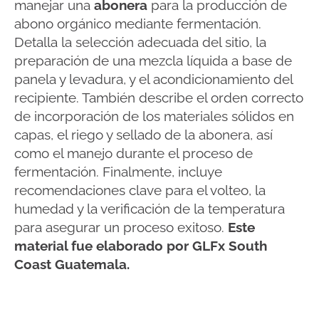
manejar una
abonera
para la producción de
abono orgánico mediante fermentación.
Detalla la selección adecuada del sitio, la
preparación de una mezcla líquida a base de
panela y levadura, y el acondicionamiento del
recipiente. También describe el orden correcto
de incorporación de los materiales sólidos en
capas, el riego y sellado de la abonera, así
como el manejo durante el proceso de
fermentación. Finalmente, incluye
recomendaciones clave para el volteo, la
humedad y la verificación de la temperatura
para asegurar un proceso exitoso.
Este
material fue elaborado por GLFx South
Coast Guatemala.