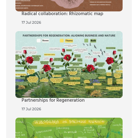
Radical collaboration: Rhizomatic map
17 Jul 2026
Partnerships for Regeneration
17 Jul 2026