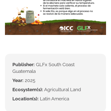
Publisher:
GLFx South Coast
Guatemala
Year:
2025
Ecosystem(s):
Agricultural Land
Location(s):
Latin America