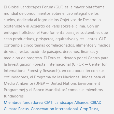
El Global Landscapes Forum (GLF) es la mayor plataforma
mundial de conocimientos sobre el uso integral de los
suelos, dedicada al logro de los Objetivos de Desarrollo
Sostenible y al Acuerdo de París sobre el clima. Con un
enfoque holístico, el Foro fomenta paisajes sostenibles que
sean productivos, prósperos, equitativos y resilientes. GLF
contempla cinco temas correlacionados: alimentos y medios
de vida, restauración de paisajes, derechos, finanzas y
medición de progreso. El Foro es liderado por el Centro para
la Investigación Forestal Internacional (CIFOR — Center for
International Forestry Research), en colaboración con sus
cofundadores, el Programa de las Naciones Unidas para el
Medio Ambiente (UNEP — United Nations Environment
Programme) y el Banco Mundial, así como sus miembros
fundadores.
Miembros fundadores:
CIAT,
Landscape Alliance,
CIRAD,
Climate Focus,
Conservation International,
Crop Trust,