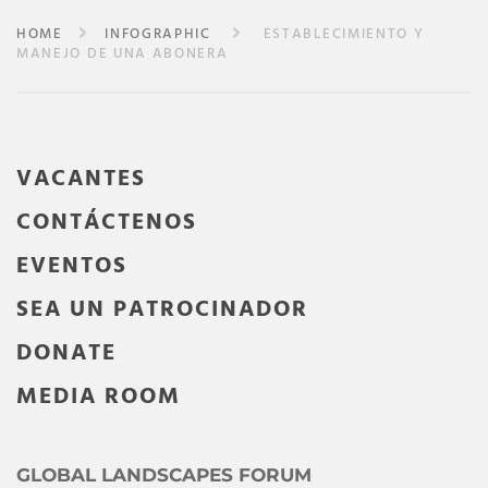
HOME
INFOGRAPHIC
ESTABLECIMIENTO Y
MANEJO DE UNA ABONERA
VACANTES
CONTÁCTENOS
EVENTOS
SEA UN PATROCINADOR
DONATE
MEDIA ROOM
GLOBAL LANDSCAPES FORUM