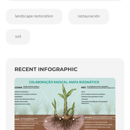
landscape restoration
restauración
soil
RECENT INFOGRAPHIC