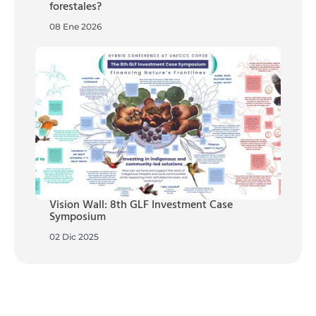
forestales?
08 Ene 2026
Vision Wall: 8th GLF Investment Case
Symposium
02 Dic 2025