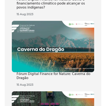
financiamento climático pode alcançar os
povos indígenas?
15 Aug 2023
Fórum Digital Finance for Nature: Caverna do
Dragão
15 Aug 2023