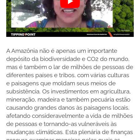
A Amazônia não é apenas um importante
depósito da biodiversidade e CO2 do mundo,
mas é também o lar de milhões de pessoas de
diferentes países e tribos, com várias culturas
e paisagens que moldam seus meios de
subsistência. Os investimentos em agricultura,
mineração, madeira e também pecuária estão
causando grandes danos às paisagens locais,
afetando consideravelmente a vida de milhões
de pessoas e tornando-as vulneráveis às
mudanças climáticas. Esta plenária de finanças
procura examinar maneiras pelas quais as