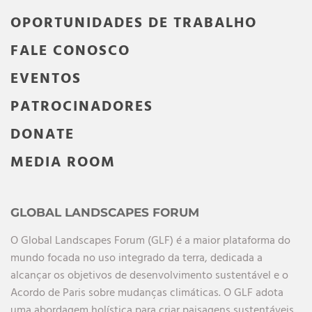
OPORTUNIDADES DE TRABALHO
FALE CONOSCO
EVENTOS
PATROCINADORES
DONATE
MEDIA ROOM
GLOBAL LANDSCAPES FORUM
O Global Landscapes Forum (GLF) é a maior plataforma do
mundo focada no uso integrado da terra, dedicada a
alcançar os objetivos de desenvolvimento sustentável e o
Acordo de Paris sobre mudanças climáticas. O GLF adota
uma abordagem holística para criar paisagens sustentáveis