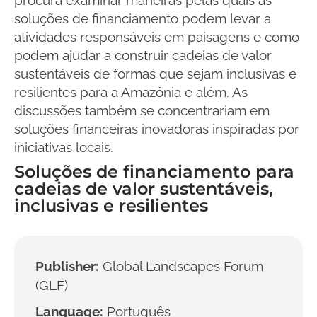
soluções de financiamento podem levar a
atividades responsáveis em paisagens e como
podem ajudar a construir cadeias de valor
sustentáveis de formas que sejam inclusivas e
resilientes para a Amazônia e além. As
discussões também se concentrariam em
soluções financeiras inovadoras inspiradas por
iniciativas locais.
Soluções de financiamento para
cadeias de valor sustentáveis,
inclusivas e resilientes
Publisher:
Global Landscapes Forum
(GLF)
Language:
Português