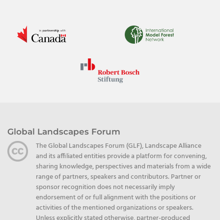
Global Landscapes Forum
The Global Landscapes Forum (GLF), Landscape Alliance
and its affiliated entities provide a platform for convening,
sharing knowledge, perspectives and materials from a wide
range of partners, speakers and contributors. Partner or
sponsor recognition does not necessarily imply
endorsement of or full alignment with the positions or
activities of the mentioned organizations or speakers.
Unless explicitly stated otherwise, partner-produced