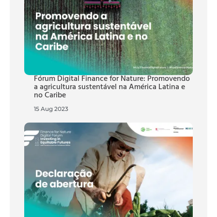
Fórum Digital Finance for Nature: Promovendo
a agricultura sustentável na América Latina e
no Caribe
15 Aug 2023