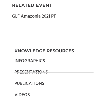
RELATED EVENT
GLF Amazonia 2021 PT
KNOWLEDGE RESOURCES
INFOGRAPHICS
PRESENTATIONS
PUBLICATIONS
VIDEOS