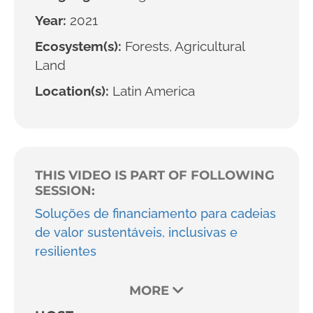
Year:
2021
Ecosystem(s):
Forests, Agricultural
Land
Location(s):
Latin America
THIS VIDEO IS PART OF FOLLOWING
SESSION:
Soluções de financiamento para cadeias
de valor sustentáveis, inclusivas e
resilientes
MORE