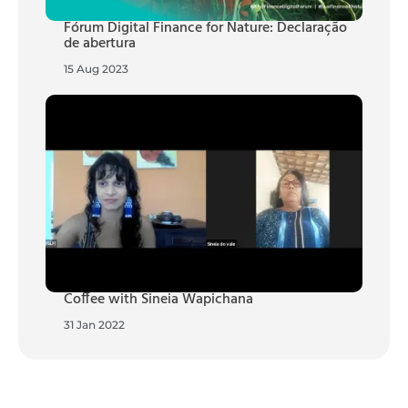
Fórum Digital Finance for Nature: Declaração
de abertura
15 Aug 2023
Coffee with Sineia Wapichana
31 Jan 2022