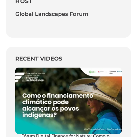
HOST
Global Landscapes Forum
RECENT VIDEOS
Fórum Digital Finance for Nature: Como o