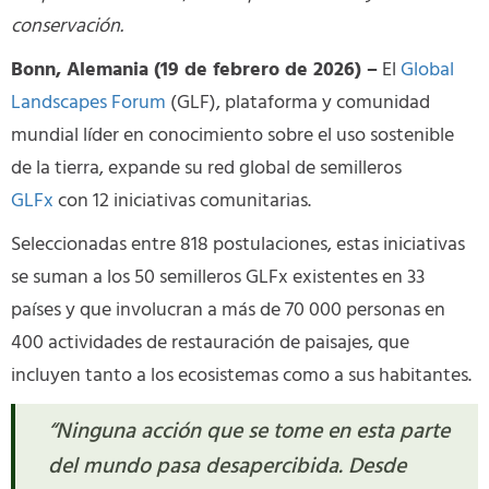
conservación.
Bonn, Alemania (19 de febrero de 2026) –
El
Global
Landscapes Forum
(GLF), plataforma y comunidad
mundial líder en conocimiento sobre el uso sostenible
de la tierra, expande su red global de semilleros
GLFx
con 12 iniciativas comunitarias.
Seleccionadas entre 818 postulaciones, estas iniciativas
se suman a los 50 semilleros GLFx existentes en 33
países y que involucran a más de 70 000 personas en
400 actividades de restauración de paisajes, que
incluyen tanto a los ecosistemas como a sus habitantes.
“Ninguna acción que se tome en esta parte
del mundo pasa desapercibida. Desde