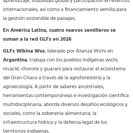
aprendizaje, visibilidad global y participación en eventos
internacionales, así como a financiamiento semilla para
la gestión sostenible de paisajes
.
En América Latina, cuatro nuevos semilleros se
suman a la red GLFx en 2026
GLFx Wikina Wos
, liderado por Alianza Wichi en
Argentina
, trabaja con los pueblos indígenas wichí,
nivaclé, chorote y guaraní para restaurar el ecosistema
del Gran Chaco a través de la agroforestería y la
agroecología. A partir de saberes ancestrales,
herramientas contemporáneas e investigación científica
multidisciplinaria, aborda diversos desafíos ecológicos y
sociales, como la soberanía alimentaria, la
infraestructura hídrica y la defensa legal de los
territorios indígenas.