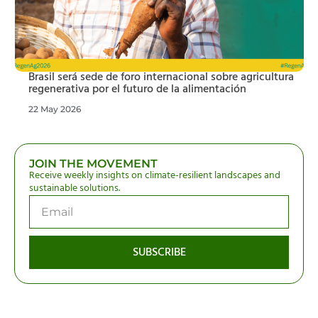
Brasil será sede de foro internacional sobre agricultura
regenerativa por el futuro de la alimentación
22 May 2026
JOIN THE MOVEMENT
Receive weekly insights on climate-resilient landscapes and
sustainable solutions.
SUBSCRIBE