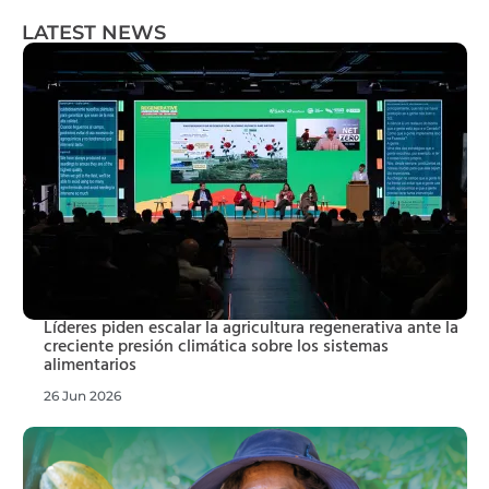
LATEST NEWS
Líderes piden escalar la agricultura regenerativa ante la
creciente presión climática sobre los sistemas
alimentarios
26 Jun 2026