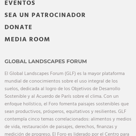
EVENTOS
SEA UN PATROCINADOR
DONATE
MEDIA ROOM
GLOBAL LANDSCAPES FORUM
El Global Landscapes Forum (GLF) es la mayor plataforma
mundial de conocimientos sobre el uso integral de los
suelos, dedicada al logro de los Objetivos de Desarrollo
Sostenible y al Acuerdo de París sobre el clima. Con un
enfoque holístico, el Foro fomenta paisajes sostenibles que
sean productivos, prósperos, equitativos y resilientes. GLF
contempla cinco temas correlacionados: alimentos y medios
de vida, restauración de paisajes, derechos, finanzas y
medición de progreso. El Foro es liderado por el Centro para