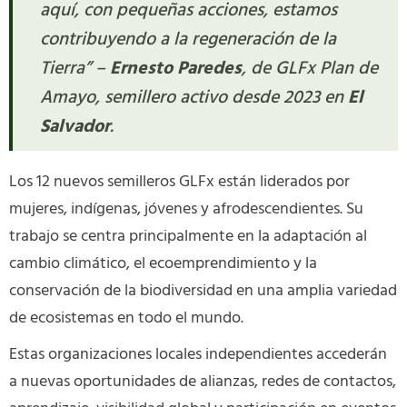
aquí, con pequeñas acciones, estamos
contribuyendo a la regeneración de la
Tierra” –
Ernesto Paredes
, de GLFx Plan de
Amayo, semillero activo desde 2023 en
El
Salvador
.
Los 12 nuevos semilleros GLFx están liderados por
mujeres, indígenas, jóvenes y afrodescendientes. Su
trabajo se centra principalmente en la adaptación al
cambio climático, el ecoemprendimiento y la
conservación de la biodiversidad en una amplia variedad
de ecosistemas en todo el mundo.
E
stas organizaciones locales independientes accederán
a nuevas oportunidades de alianzas,
redes
de contactos
,