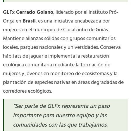
GLFx Cerrado Goiano
, liderado por el Instituto Pró-
Onça en
Brasil
, es una iniciativa encabezada por
mujeres en el municipio de Cocalzinho de Goiás.
Mantiene alianzas sólidas con grupos comunitarios
locales, parques nacionales y universidades. Conserva
hábitats de jaguar e implementa la restauración
ecológica comunitaria mediante la formación de
mujeres y jóvenes en monitoreo de ecosistemas y la
plantación de especies nativas en áreas degradadas de
corredores ecológicos.
“Ser parte de GLFx representa un paso
importante para nuestro equipo y las
comunidades con las que trabajamos.