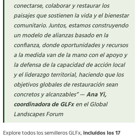
conectarse, colaborar y restaurar los
paisajes que sostienen la vida y el bienestar
comunitario. Juntos, estamos construyendo
un modelo de alianzas basado en la
confianza, donde oportunidades y recursos
a la medida van de la mano con el apoyo y
la defensa de la capacidad de acción local
y el liderazgo territorial, haciendo que los
objetivos globales de restauración sean
concretos y alcanzables” —
Ana Yi,
coordinadora de GLFx
en el Global
Landscapes Forum
Explore todos los semilleros GLFx,
incluídos los 17