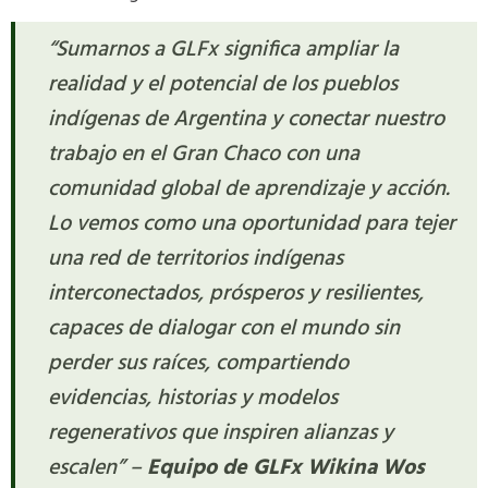
“Sumarnos a GLFx significa ampliar la
realidad y el potencial de los pueblos
indígenas de Argentina y conectar nuestro
trabajo en el Gran Chaco con una
comunidad global de aprendizaje y acción.
Lo vemos como una oportunidad para tejer
una red de territorios indígenas
interconectados, prósperos y resilientes,
capaces de dialogar con el mundo sin
perder sus raíces, compartiendo
evidencias, historias y modelos
regenerativos que inspiren alianzas y
escalen” –
Equipo de GLFx Wikina Wos