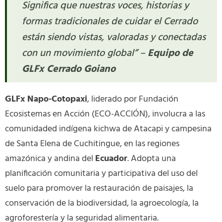
Significa que nuestras voces, historias y
formas tradicionales de cuidar el Cerrado
están siendo vistas, valoradas y conectadas
con un movimiento global” –
Equipo de
GLFx Cerrado Goiano
GLFx Napo-Cotopaxi
, liderado por Fundación
Ecosistemas en Acción (ECO-ACCIÓN), involucra a las
comunidaded indígena kichwa de Atacapi y campesina
de Santa Elena de Cuchitingue, en las regiones
amazónica y andina del
Ecuador
. Adopta una
planificación comunitaria y participativa del uso del
suelo para promover la restauración de paisajes, la
conservación de la biodiversidad, la agroecología, la
agroforestería y la seguridad alimentaria.