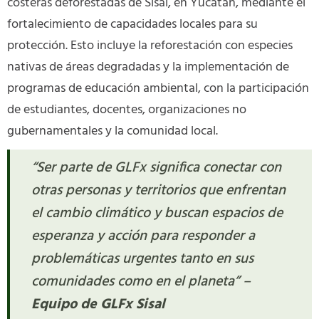
costeras deforestadas de Sisal, en Yucatán, mediante el
fortalecimiento de capacidades locales para su
protección. Esto incluye la reforestación con especies
nativas de áreas degradadas y la implementación de
programas de educación ambiental, con la participación
de estudiantes, docentes, organizaciones no
gubernamentales y la comunidad local.
“Ser parte de GLFx significa conectar con
otras personas y territorios que enfrentan
el cambio climático y buscan espacios de
esperanza y acción para responder a
problemáticas urgentes tanto en sus
comunidades como en el planeta” –
Equipo de GLFx Sisal