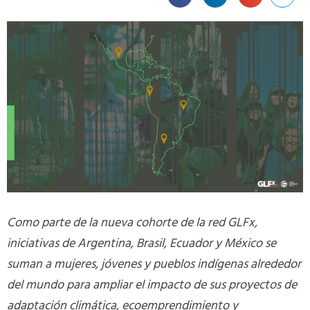
Como parte de la nueva cohorte de la red GLFx,
iniciativas de Argentina, Brasil, Ecuador y México se
suman a mujeres, jóvenes y pueblos indígenas alrededor
del mundo para ampliar el impacto de sus proyectos de
adaptación climática, ecoemprendimiento y