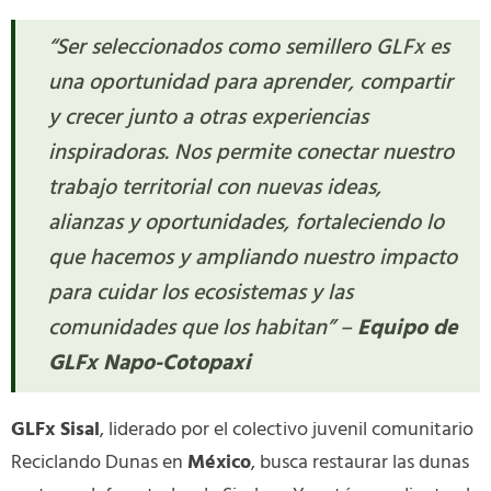
“Ser seleccionados como semillero GLFx es
una oportunidad para aprender, compartir
y crecer junto a otras experiencias
inspiradoras. Nos permite conectar nuestro
trabajo territorial con nuevas ideas,
alianzas y oportunidades, fortaleciendo lo
que hacemos y ampliando nuestro impacto
para cuidar los ecosistemas y las
comunidades que los habitan” –
Equipo de
GLFx Napo-Cotopaxi
GLFx Sisal
, liderado por el colectivo juvenil comunitario
Reciclando Dunas en
México
, busca restaurar las dunas