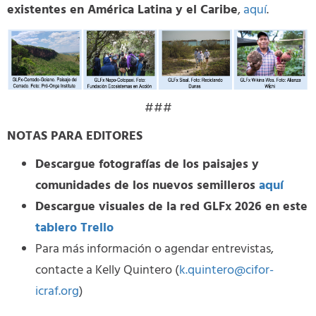
existentes en América Latina y el Caribe
,
aquí
.
###
NOTAS PARA EDITORES
Descargue fotografías de los paisajes y
comunidades de los nuevos semilleros
aquí
Descargue visuales de la red GLFx 2026 en este
tablero Trello
Para más información o agendar entrevistas,
contacte a Kelly Quintero (
k.quintero@cifor-
icraf.org
)