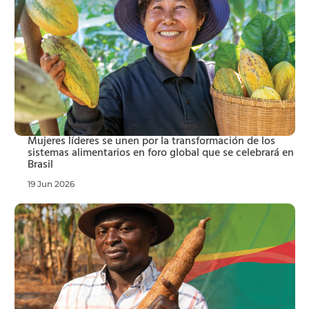
Mujeres líderes se unen por la transformación de los
sistemas alimentarios en foro global que se celebrará en
Brasil
19 Jun 2026