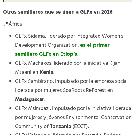
Otros semilleros que se únen a GLFx en 2026
📍África
GLFx Sidama, liderado por Integrated Women’s
Development Organization,
es el primer
semillero GLFx en Etiopía
.
GLFx Machakos, liderado por la iniciativa Kijani
Mtaani en
Kenia
.
GLFx Sambirano, impulsado por la empresa social
liderada por mujeres SoaRoots ReForest en
Madagascar
.
GLFx Msimbazi, impulsado por la iniciativa liderada
por mujeres y jóvenes Environmental Conservation
Community of
Tanzania
(ECCT).