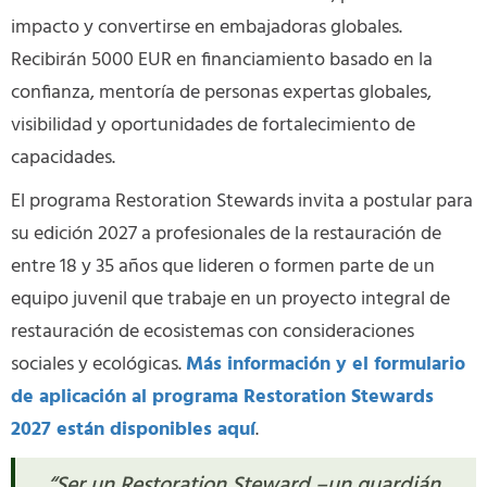
impacto y convertirse en embajadoras globales.
Recibirán 5000 EUR en financiamiento basado en la
confianza, mentoría de personas expertas globales,
visibilidad y oportunidades de fortalecimiento de
capacidades.
El programa Restoration Stewards invita a postular para
su edición 2027 a profesionales de la restauración de
entre 18 y 35 años que lideren o formen parte de un
equipo juvenil que trabaje en un proyecto integral de
restauración de ecosistemas con consideraciones
sociales y ecológicas.
Más información y el formulario
de aplicación al programa Restoration Stewards
2027 están disponibles aquí
.
“Ser un Restoration Steward –un guardián