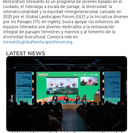
Restoration Stewards es un programa de jóvenes basado en el
cuidado, el liderazgo a escala de paisaje, la diversidad, la
interseccionalidad y la equidad intergeneracional. Lanzado en
2020 por el Global Landscapes Forum (GLF) y la Iniciativa Jóvenes
por los Paisajes (YIL en inglés), busca apoyar los esfuerzos de
equipos liderados por jóvenes dedicados a la restauración
integral de paisajes terrestres y marinos y al fomento de la
diversidad biocultural. Conozca más en
stewards.globallandscapesforum.org
.
LATEST NEWS