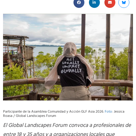
Participante de la Asamblea Comunidad y Acción GLF Asia 2026.
Foto
: Jessica
Roasa / Global Landscapes Forum
El Global Landscapes Forum convoca a profesionales de
entre 18 y 35 años y a organizaciones locales que