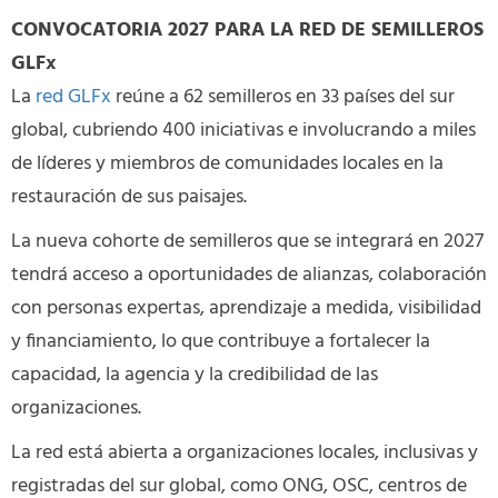
CONVOCATORIA 2027 PARA LA RED DE SEMILLEROS
GLFx
La
red GLFx
reúne a 62 semilleros en 33 países del sur
global, cubriendo 400 iniciativas e involucrando a miles
de líderes y miembros de comunidades locales en la
restauración de sus paisajes.
La nueva cohorte de semilleros que se integrará en 2027
tendrá acceso a oportunidades de alianzas, colaboración
con personas expertas, aprendizaje a medida, visibilidad
y financiamiento, lo que contribuye a fortalecer la
capacidad, la agencia y la credibilidad de las
organizaciones.
La red está abierta a organizaciones locales, inclusivas y
registradas del sur global, como ONG, OSC, centros de