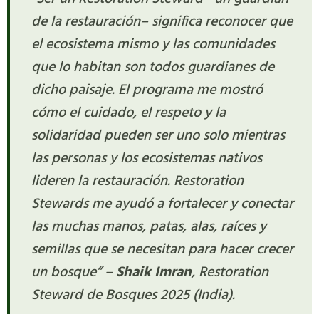
de la restauración– significa reconocer que
el ecosistema mismo y las comunidades
que lo habitan son todos guardianes de
dicho paisaje. El programa me mostró
cómo el cuidado, el respeto y la
solidaridad pueden ser uno solo mientras
las personas y los ecosistemas nativos
lideren la restauración. Restoration
Stewards me ayudó a fortalecer y conectar
las muchas manos, patas, alas, raíces y
semillas que se necesitan para hacer crecer
un bosque” –
Shaik Imran
, Restoration
Steward de Bosques 2025 (India).