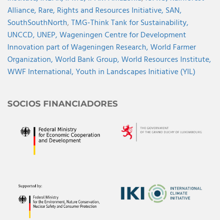
Alliance,
Rare,
Rights and Resources Initiative,
SAN,
SouthSouthNorth
,
TMG-Think Tank for Sustainability,
UNCCD,
UNEP,
Wageningen Centre for Development
Innovation part of Wageningen Research,
World Farmer
Organization,
World Bank Group,
World Resources Institute,
WWF International,
Youth in Landscapes Initiative (YIL)
SOCIOS FINANCIADORES