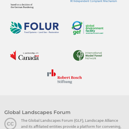
IKI Independent Complaint Mechanism
Global Landscapes Forum
The Global Landscapes Forum (GLF), Landscape Alliance
and its affiliated entities provide a platform for convening,