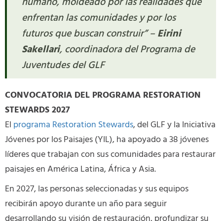
humano, moldeado por las realidades que
enfrentan las comunidades y por los
futuros que buscan construir” –
Eirini
Sakellari
, coordinadora del Programa de
Juventudes del GLF
CONVOCATORIA DEL PROGRAMA RESTORATION
STEWARDS 2027
El
programa Restoration Stewards
, del GLF y la Iniciativa
Jóvenes por los Paisajes (YIL), ha apoyado a 38 jóvenes
líderes que trabajan con sus comunidades para restaurar
paisajes en América Latina, África y Asia.
En 2027, las personas seleccionadas y sus equipos
recibirán apoyo durante un año para seguir
desarrollando su visión de restauración, profundizar su