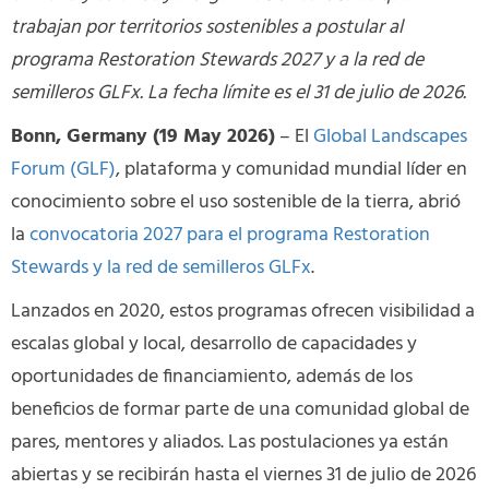
trabajan por territorios sostenibles a postular al
programa Restoration Stewards 2027 y a la red de
semilleros GLFx. La fecha límite es el 31 de julio de 2026.
Bonn, Germany (19 May 2026)
– El
Global Landscapes
Forum (GLF)
, plataforma y comunidad mundial líder en
conocimiento sobre el uso sostenible de la tierra, abrió
la
convocatoria 2027 para el programa Restoration
Stewards y la red de semilleros GLFx
.
Lanzados en 2020, estos programas ofrecen visibilidad a
escalas global y local, desarrollo de capacidades y
oportunidades de financiamiento, además de los
beneficios de formar parte de una comunidad global de
pares, mentores y aliados. Las postulaciones ya están
abiertas y se recibirán hasta el viernes 31 de julio de 2026