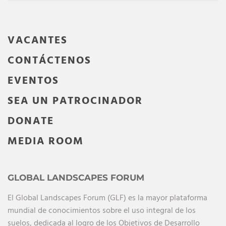
VACANTES
CONTÁCTENOS
EVENTOS
SEA UN PATROCINADOR
DONATE
MEDIA ROOM
GLOBAL LANDSCAPES FORUM
El Global Landscapes Forum (GLF) es la mayor plataforma
mundial de conocimientos sobre el uso integral de los
suelos, dedicada al logro de los Objetivos de Desarrollo