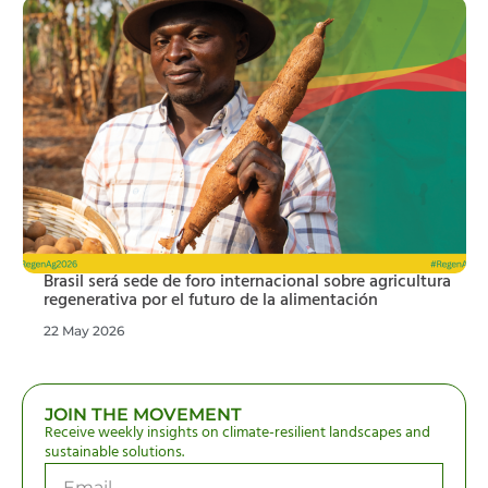
Brasil será sede de foro internacional sobre agricultura
regenerativa por el futuro de la alimentación
22 May 2026
JOIN THE MOVEMENT
Receive weekly insights on climate-resilient landscapes and
sustainable solutions.