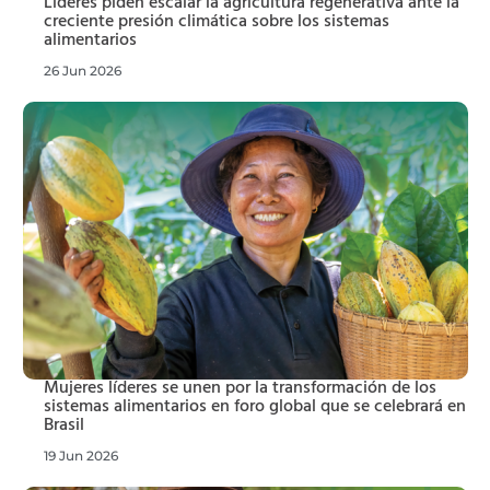
Líderes piden escalar la agricultura regenerativa ante la
creciente presión climática sobre los sistemas
alimentarios
26 Jun 2026
Mujeres líderes se unen por la transformación de los
sistemas alimentarios en foro global que se celebrará en
Brasil
19 Jun 2026