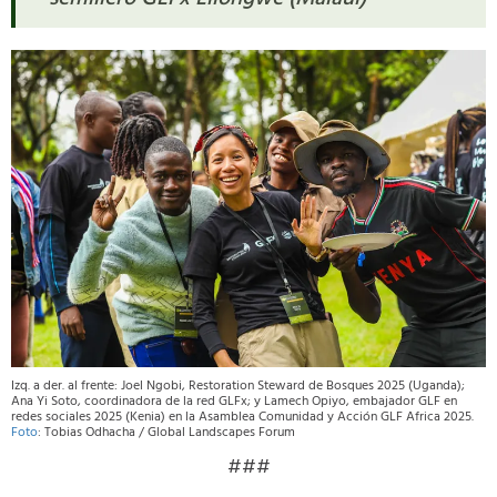
Izq. a der. al frente: Joel Ngobi, Restoration Steward de Bosques 2025 (Uganda);
Ana Yi Soto, coordinadora de la red GLFx; y Lamech Opiyo, embajador GLF en
redes sociales 2025 (Kenia) en la Asamblea Comunidad y Acción GLF Africa 2025.
Foto
: Tobias Odhacha / Global Landscapes Forum
###