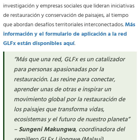
investigación y empresas sociales que lideran iniciativas
de restauración y conservación de paisajes, al tiempo
que abordan desafíos territoriales interconectados.
Más
información y el formulario de aplicación a la red
GLFx están disponibles aquí
.
“Más que una red, GLFx es un catalizador
para personas apasionadas por la
restauración. Las reúne para conectar,
aprender unas de otras e inspirar un
movimiento global por la restauración de
los paisajes que transforma vidas,
ecosistemas y el futuro de nuestro planeta”
–
Sungeni Makungwa
, coordinadora del
semillero GLFx Lilongwe (Malaui)