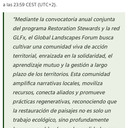
a las 23:59 CEST (UTC+2).
“Mediante la convocatoria anual conjunta
del programa Restoration Stewards y la red
GLFx, el Global Landscapes Forum busca
cultivar una comunidad viva de acción
territorial, enraizada en la solidaridad, el
aprendizaje mutuo y la gestión a largo
plazo de los territorios. Esta comunidad
amplifica narrativas locales, moviliza
recursos, conecta aliados y promueve
prácticas regenerativas, reconociendo que
la restauración de paisajes no es solo un
trabajo ecológico, sino profundamente