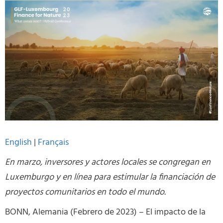
English
|
Français
En marzo, inversores y actores locales se congregan en
Luxemburgo y en línea para estimular la financiación de
proyectos comunitarios en todo el mundo.
BONN, Alemania (Febrero de 2023) – El impacto de la