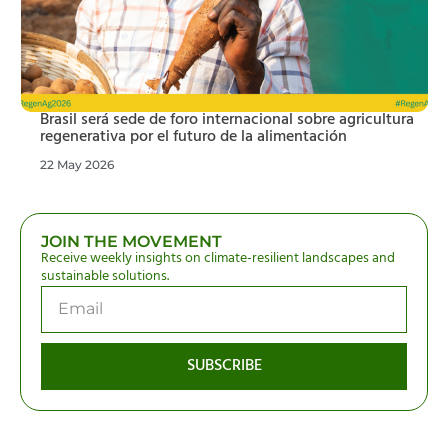
Brasil será sede de foro internacional sobre agricultura
regenerativa por el futuro de la alimentación
22 May 2026
JOIN THE MOVEMENT
Receive weekly insights on climate-resilient landscapes and
sustainable solutions.
SUBSCRIBE