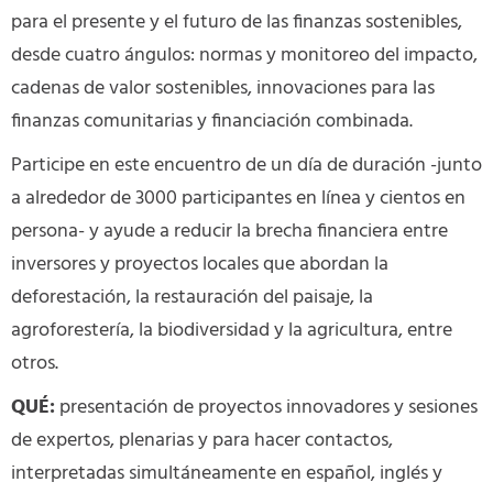
para el presente y el futuro de las finanzas sostenibles,
desde cuatro ángulos: normas y monitoreo del impacto,
cadenas de valor sostenibles, innovaciones para las
finanzas comunitarias y financiación combinada.
Participe en este encuentro de un día de duración -junto
a alrededor de 3000 participantes en línea y cientos en
persona- y ayude a reducir la brecha financiera entre
inversores y proyectos locales que abordan la
deforestación, la restauración del paisaje, la
agroforestería, la biodiversidad y la agricultura, entre
otros.
QUÉ:
presentación de proyectos innovadores y sesiones
de expertos, plenarias y para hacer contactos,
interpretadas simultáneamente en español, inglés y