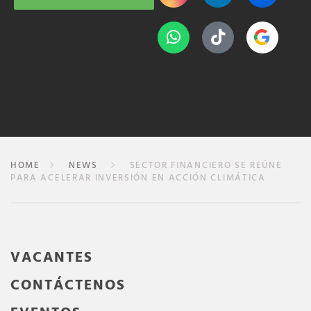
HOME
NEWS
SECTOR FINANCIERO SE REÚNE
PARA ACELERAR INVERSIÓN EN ACCIÓN CLIMÁTICA
VACANTES
CONTÁCTENOS