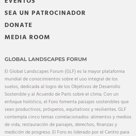
EVENTOS
SEA UN PATROCINADOR
DONATE
MEDIA ROOM
GLOBAL LANDSCAPES FORUM
El Global Landscapes Forum (GLF) es la mayor plataforma
mundial de conocimientos sobre el uso integral de los
suelos, dedicada al logro de los Objetivos de Desarrollo
Sostenible y al Acuerdo de París sobre el clima. Con un
enfoque holístico, el Foro fomenta paisajes sostenibles que
sean productivos, prósperos, equitativos y resilientes. GLF
contempla cinco temas correlacionados: alimentos y medios
de vida, restauración de paisajes, derechos, finanzas y
medición de progreso. El Foro es liderado por el Centro para