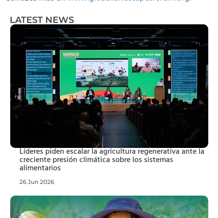
LATEST NEWS
Líderes piden escalar la agricultura regenerativa ante la
creciente presión climática sobre los sistemas
alimentarios
26 Jun 2026