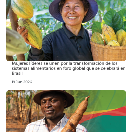
Mujeres líderes se unen por la transformación de los
sistemas alimentarios en foro global que se celebrará en
Brasil
19 Jun 2026