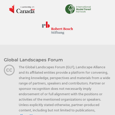
Global Landscapes Forum
The Global Landscapes Forum (GLF), Landscape Alliance
and its affiliated entities provide a platform for convening,
sharing knowledge, perspectives and materials from a wide
range of partners, speakers and contributors. Partner or
sponsor recognition does not necessarily imply
endorsement of or full alignment with the positions or
activities of the mentioned organizations or speakers.
Unless explicitly stated otherwise, partner-produced
content, including but not limited to publications,