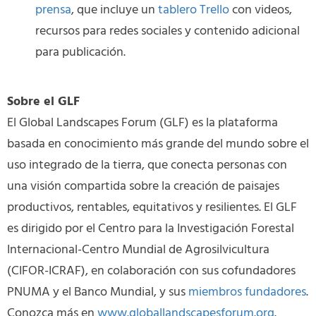
prensa
, que incluye un
tablero Trello
con videos,
recursos para redes sociales y contenido adicional
para publicación.
Sobre el GLF
El Global Landscapes Forum (GLF) es la plataforma
basada en conocimiento más grande del mundo sobre el
uso integrado de la tierra, que conecta personas con
una visión compartida sobre la creación de paisajes
productivos, rentables, equitativos y resilientes. El GLF
es dirigido por el Centro para la Investigación Forestal
Internacional-Centro Mundial de Agrosilvicultura
(CIFOR-ICRAF), en colaboración con sus cofundadores
PNUMA y el Banco Mundial, y sus
miembros fundadores
.
Conozca más en
www.globallandscapesforum.org
.