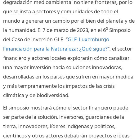
degradación medioambiental no tiene fronteras, por lo
que se insta a sectores y comunidades de todo el
mundo a generar un cambio por el bien del planeta y de
la humanidad. El 7 de marzo de 2023, en el 6º Simposio
del Caso de Inversión GLF: “
GLF-Luxemburgo
Financiación para la Naturaleza: ¿Qué sigue?
“, el sector
financiero y actores locales explorarán cómo canalizar
una mayor inversión hacia soluciones innovadoras,
desarrolladas en los países que sufren en mayor medida
y más tempranamente los impactos de las crisis
climática y de biodiversidad.
El simposio mostrará cómo el sector financiero puede
ser parte de la solución. Inversores, guardianes de la
tierra, innovadores, líderes indígenas y políticos,
científicos y otros actores debatirán proyectos e ideas