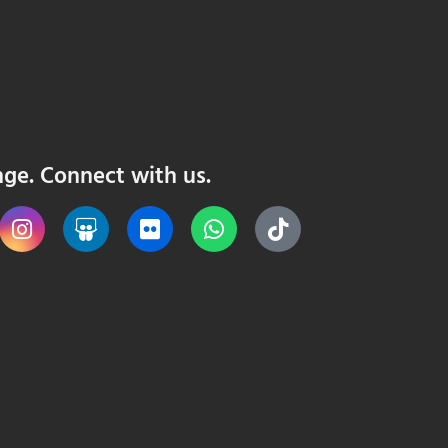
nge. Connect with us.