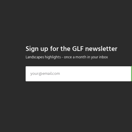
Sign up for the GLF newsletter
Landscapes highlights - once a month in your inbox