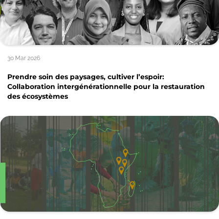
30 Mar 2026
Prendre soin des paysages, cultiver l’espoir:
Collaboration intergénérationnelle pour la restauration
des écosystèmes