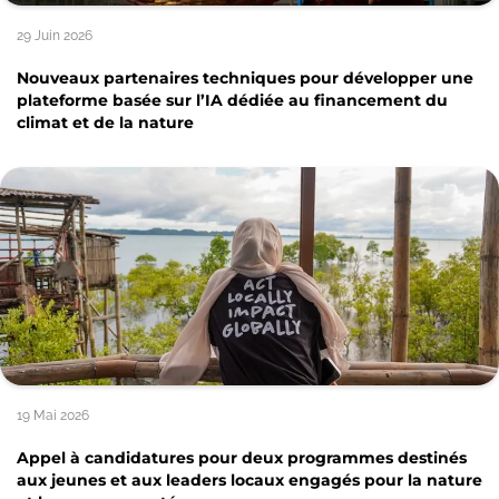
29 Juin 2026
Nouveaux partenaires techniques pour développer une
plateforme basée sur l’IA dédiée au financement du
climat et de la nature
19 Mai 2026
Appel à candidatures pour deux programmes destinés
aux jeunes et aux leaders locaux engagés pour la nature