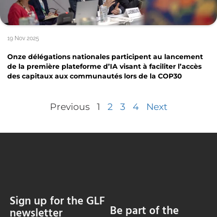
19 Nov 2025
Onze délégations nationales participent au lancement
de la première plateforme d’IA visant à faciliter l’accès
des capitaux aux communautés lors de la COP30
Previous
1
2
3
4
Next
Sign up for the GLF
Be part of the
newsletter