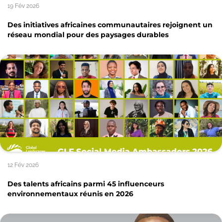
19 Fév 2026
Des initiatives africaines communautaires rejoignent un
réseau mondial pour des paysages durables
12 Fév 2026
Des talents africains parmi 45 influenceurs
environnementaux réunis en 2026