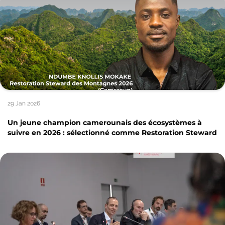
29 Jan 2026
Un jeune champion camerounais des écosystèmes à
suivre en 2026 : sélectionné comme Restoration Steward