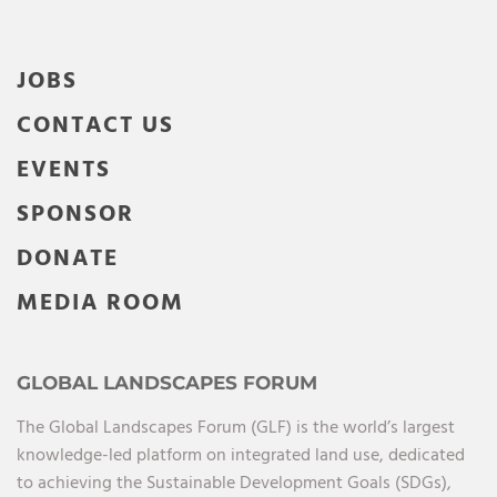
JOBS
CONTACT US
EVENTS
SPONSOR
DONATE
MEDIA ROOM
GLOBAL LANDSCAPES FORUM
The Global Landscapes Forum (GLF) is the world’s largest
knowledge-led platform on integrated land use, dedicated
to achieving the Sustainable Development Goals (SDGs),