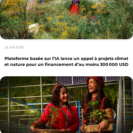
30 Juil 2026
Plateforme basée sur l’IA lance un appel à projets climat
et nature pour un financement d’au moins 300 000 USD