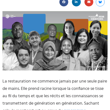
La restauration ne commence jamais par une seule paire
de mains. Elle prend racine lorsque la confiance se tisse
au fil du temps et que les récits et les connaissances se
transmettent de génération en génération. Sachant