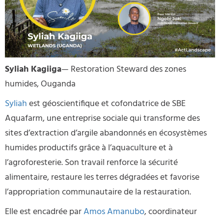
Syliah Kagiiga
— Restoration Steward des zones
humides, Ouganda
Syliah
est géoscientifique et cofondatrice de SBE
Aquafarm, une entreprise sociale qui transforme des
sites d’extraction d’argile abandonnés en écosystèmes
humides productifs grâce à l’aquaculture et à
l’agroforesterie. Son travail renforce la sécurité
alimentaire, restaure les terres dégradées et favorise
l’appropriation communautaire de la restauration.
Elle est encadrée par
Amos Amanubo
, coordinateur