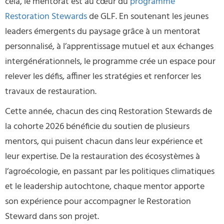
cela, le mentorat est au cœur du
programme
Restoration Stewards
de GLF. En soutenant les jeunes
leaders émergents du paysage grâce à un mentorat
personnalisé, à l’apprentissage mutuel et aux échanges
intergénérationnels, le programme crée un espace pour
relever les défis, affiner les stratégies et renforcer les
travaux de restauration.
Cette année, chacun des cinq Restoration Stewards de
la cohorte 2026 bénéficie du soutien de plusieurs
mentors, qui puisent chacun dans leur expérience et
leur expertise. De la restauration des écosystèmes à
l’agroécologie, en passant par les politiques climatiques
et le leadership autochtone, chaque mentor apporte
son expérience pour accompagner le Restoration
Steward dans son projet.