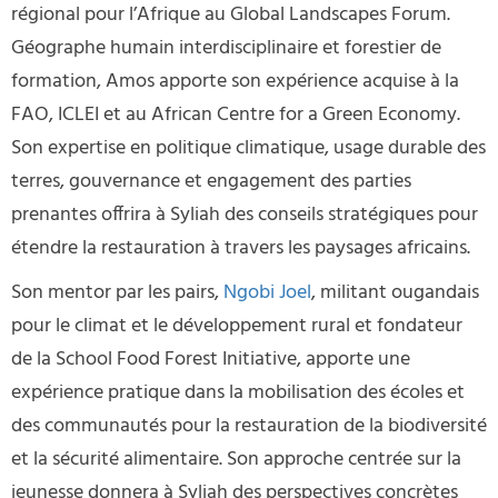
régional pour l’Afrique au Global Landscapes Forum.
Géographe humain interdisciplinaire et forestier de
formation, Amos apporte son expérience acquise à la
FAO, ICLEI et au African Centre for a Green Economy.
Son expertise en politique climatique, usage durable des
terres, gouvernance et engagement des parties
prenantes offrira à Syliah des conseils stratégiques pour
étendre la restauration à travers les paysages africains.
Son mentor par les pairs,
Ngobi Joel
, militant ougandais
pour le climat et le développement rural et fondateur
de la School Food Forest Initiative, apporte une
expérience pratique dans la mobilisation des écoles et
des communautés pour la restauration de la biodiversité
et la sécurité alimentaire. Son approche centrée sur la
jeunesse donnera à Syliah des perspectives concrètes