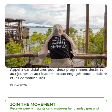
Appel à candidatures pour deux programmes destinés
aux jeunes et aux leaders locaux engagés pour la nature
et les communautés
19 Mai 2026
JOIN THE MOVEMENT
Receive weekly insights on climate-resilient landscapes and