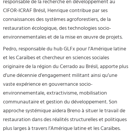
responsable de la recherche en développement au
CIFOR-ICRAF Brésil, Henrique contribue par ses
connaissances des systèmes agroforestiers, de la
restauration écologique, des technologies socio-
environnementales et de la mise en œuvre de projets.
Pedro, responsable du hub GLFx pour l’Amérique latine
et les Caraïbes et chercheur en sciences sociales
originaire de la région du Cerrado au Brésil, apporte plus
d’une décennie d’engagement militant ainsi qu’une
vaste expérience en gouvernance socio-
environnementale, extractivisme, mobilisation
communautaire et gestion du développement. Son
approche systémique aidera Breno à situer le travail de
restauration dans des réalités structurelles et politiques
plus larges à travers l’Amérique latine et les Caraïbes.