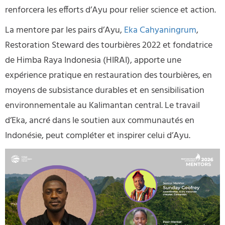
renforcera les efforts d’Ayu pour relier science et action.
La mentore par les pairs d’Ayu,
Eka Cahyaningrum
,
Restoration Steward des tourbières 2022 et fondatrice
de Himba Raya Indonesia (HIRAI), apporte une
expérience pratique en restauration des tourbières, en
moyens de subsistance durables et en sensibilisation
environnementale au Kalimantan central. Le travail
d’Eka, ancré dans le soutien aux communautés en
Indonésie, peut compléter et inspirer celui d’Ayu.