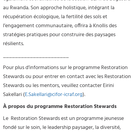
au Rwanda. Son approche holistique, intégrant la
récupération écologique, la fertilité des sols et
l’engagement communautaire, offrira à Knollis des
stratégies pratiques pour construire des paysages
résilients.
______________________
Pour plus d’informations sur le programme Restoration
Stewards ou pour entrer en contact avec les Restoration
Stewards ou les mentors, veuillez contacter Eirini
Sakellari (
E.Sakellari@cifor-icraf.org
).
À propos du programme Restoration Stewards
Le Restoration Stewards est un programme jeunesse
fondé sur le soin, le leadership paysager, la diversité,