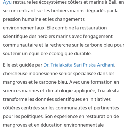
Ayu
restaure les écosystèmes côtiers et marins à Bali, en
se concentrant sur les herbiers marins dégradés par la
pression humaine et les changements
environnementaux. Elle combine la restauration
scientifique des herbiers marins avec l’engagement
communautaire et la recherche sur le carbone bleu pour
soutenir un équilibre écologique durable.
Elle est guidée par
Dr. Trialaksita Sari Priska Ardhani
,
chercheuse indonésienne senior spécialisée dans les
mangroves et le carbone bleu. Avec une formation en
sciences marines et climatologie appliquée, Trialaksita
transforme les données scientifiques en initiatives
côtières centrées sur les communautés et pertinentes
pour les politiques. Son expérience en restauration de
mangroves et en éducation environnementale