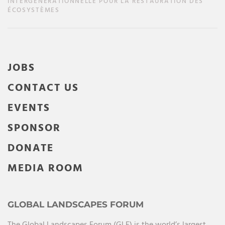
INTERGÉNÉRATIONNELLE POUR LA RESTAURATION DES
ÉCOSYSTÈMES
JOBS
CONTACT US
EVENTS
SPONSOR
DONATE
MEDIA ROOM
GLOBAL LANDSCAPES FORUM