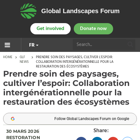
Global Landscapes Forum
Get involved
Donate now
FR
HOME
GLF
PRENDRE SOIN DES PAYSAGES, CULTIVER L’ESPOIR:
NEWS
COLLABORATION INTERGÉNÉRATIONNELLE POUR LA
RESTAURATION DES ÉCOSYSTÈMES
Prendre soin des paysages,
cultiver l’espoir: Collaboration
intergénérationnelle pour la
restauration des écosystèmes
Follow Global Landscapes Forum on Google
Share:
30 MARS 2026
RESTORATION