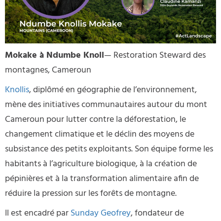
Mokake à Ndumbe Knoll
— Restoration Steward des
montagnes, Cameroun
Knollis
, diplômé en géographie de l’environnement,
mène des initiatives communautaires autour du mont
Cameroun pour lutter contre la déforestation, le
changement climatique et le déclin des moyens de
subsistance des petits exploitants. Son équipe forme les
habitants à l’agriculture biologique, à la création de
pépinières et à la transformation alimentaire afin de
réduire la pression sur les forêts de montagne.
Il est encadré par
Sunday Geofrey
, fondateur de