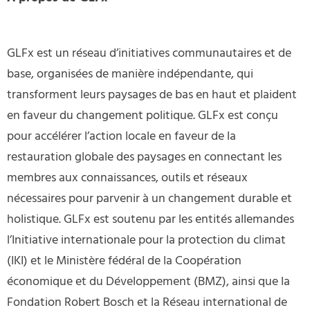
GLFx est un réseau d’initiatives communautaires et de
base, organisées de manière indépendante, qui
transforment leurs paysages de bas en haut et plaident
en faveur du changement politique. GLFx est conçu
pour accélérer l’action locale en faveur de la
restauration globale des paysages en connectant les
membres aux connaissances, outils et réseaux
nécessaires pour parvenir à un changement durable et
holistique. GLFx est soutenu par les entités allemandes
l’Initiative internationale pour la protection du climat
(IKI) et le Ministère fédéral de la Coopération
économique et du Développement (BMZ), ainsi que la
Fondation Robert Bosch et la Réseau international de