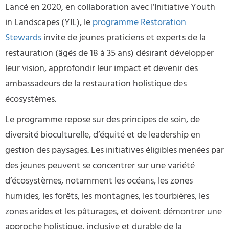
Lancé en 2020, en collaboration avec l’Initiative Youth
in Landscapes (YIL), le
programme Restoration
Stewards
invite de jeunes praticiens et experts de la
restauration (âgés de 18 à 35 ans) désirant développer
leur vision, approfondir leur impact et devenir des
ambassadeurs de la restauration holistique des
écosystèmes.
Le programme repose sur des principes de soin, de
diversité bioculturelle, d’équité et de leadership en
gestion des paysages. Les initiatives éligibles menées par
des jeunes peuvent se concentrer sur une variété
d’écosystèmes, notamment les océans, les zones
humides, les forêts, les montagnes, les tourbières, les
zones arides et les pâturages, et doivent démontrer une
approche holistique, inclusive et durable de la