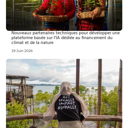
Nouveaux partenaires techniques pour développer une
plateforme basée sur l’IA dédiée au financement du
climat et de la nature
29 Juin 2026