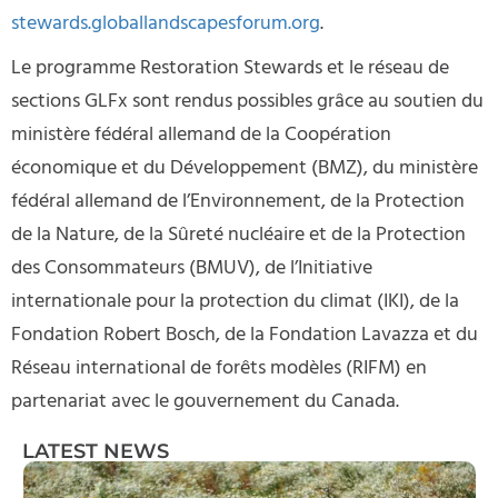
stewards.globallandscapesforum.org
.
Le programme Restoration Stewards et le réseau de
sections GLFx sont rendus possibles grâce au soutien du
ministère fédéral allemand de la Coopération
économique et du Développement (BMZ), du ministère
fédéral allemand de l’Environnement, de la Protection
de la Nature, de la Sûreté nucléaire et de la Protection
des Consommateurs (BMUV), de l’Initiative
internationale pour la protection du climat (IKI), de la
Fondation Robert Bosch, de la Fondation Lavazza et du
Réseau international de forêts modèles (RIFM) en
partenariat avec le gouvernement du Canada.
LATEST NEWS