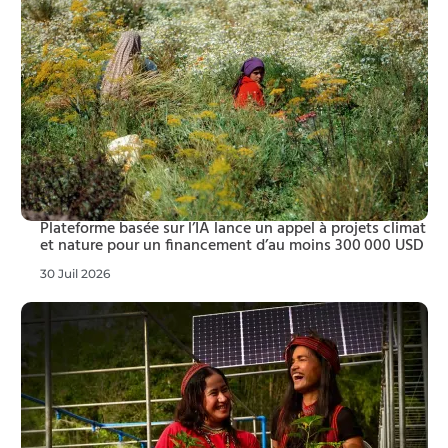
Plateforme basée sur l’IA lance un appel à projets climat
et nature pour un financement d’au moins 300 000 USD
30 Juil 2026