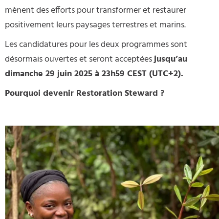
mènent des efforts pour transformer et restaurer
positivement leurs paysages terrestres et marins.
Les candidatures pour les deux programmes sont
désormais ouvertes et seront acceptées
jusqu’au
dimanche 29 juin 2025 à 23h59 CEST (UTC+2).
Pourquoi devenir Restoration Steward ?