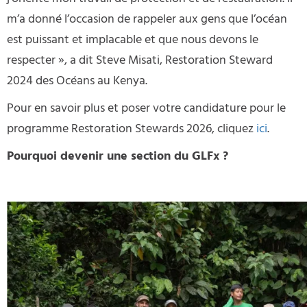
m’a donné l’occasion de rappeler aux gens que l’océan
est puissant et implacable et que nous devons le
respecter », a dit Steve Misati, Restoration Steward
2024 des Océans au Kenya.
Pour en savoir plus et poser votre candidature pour le
programme Restoration Stewards 2026, cliquez
ici
.
Pourquoi devenir une section du GLFx ?