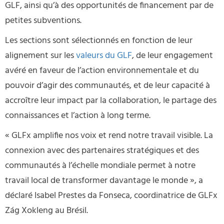
GLF, ainsi qu’à des opportunités de financement par de
petites subventions.
Les sections sont sélectionnés en fonction de leur
alignement sur les
valeurs du GLF
, de leur engagement
avéré en faveur de l’action environnementale et du
pouvoir d’agir des communautés, et de leur capacité à
accroître leur impact par la collaboration, le partage des
connaissances et l’action à long terme.
« GLFx amplifie nos voix et rend notre travail visible. La
connexion avec des partenaires stratégiques et des
communautés à l’échelle mondiale permet à notre
travail local de transformer davantage le monde », a
déclaré Isabel Prestes da Fonseca, coordinatrice de GLFx
Zág Xokleng au Brésil.