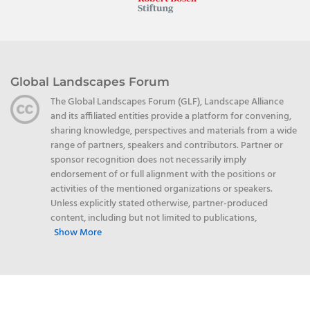
Global Landscapes Forum
The Global Landscapes Forum (GLF), Landscape Alliance
and its affiliated entities provide a platform for convening,
sharing knowledge, perspectives and materials from a wide
range of partners, speakers and contributors. Partner or
sponsor recognition does not necessarily imply
endorsement of or full alignment with the positions or
activities of the mentioned organizations or speakers.
Unless explicitly stated otherwise, partner-produced
content, including but not limited to publications,
Show More