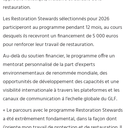
restauration.
Les Restoration Stewards sélectionnés pour 2026
participeront au programme pendant 12 mois, au cours
desquels ils recevront un financement de 5 000 euros
pour renforcer leur travail de restauration.
Au-delà du soutien financier, le programme offre un
mentorat personnalisé de la part d’experts
environnementaux de renommée mondiale, des
opportunités de développement des capacités et une
visibilité internationale à travers les plateformes et les
canaux de communication á l’echelle globale du GLF.
« Le parcours avec le programme Restoration Stewards
a été extrêmement fondamental, dans la façon dont
j’oriente mon travail de protection et de restauration. Il