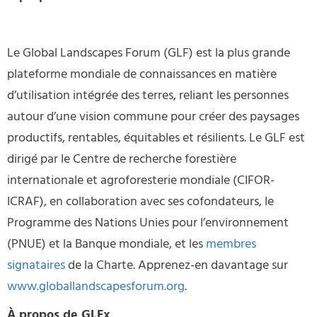
Le Global Landscapes Forum (GLF) est la plus grande
plateforme mondiale de connaissances en matière
d’utilisation intégrée des terres, reliant les personnes
autour d’une vision commune pour créer des paysages
productifs, rentables, équitables et résilients. Le GLF est
dirigé par le Centre de recherche forestière
internationale et agroforesterie mondiale (CIFOR-
ICRAF), en collaboration avec ses cofondateurs, le
Programme des Nations Unies pour l’environnement
(PNUE) et la Banque mondiale, et les
membres
signataires
de la Charte. Apprenez-en davantage sur
www.globallandscapesforum.org
.
À propos de GLFx