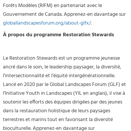
Forêts Modèles (RIFM) en partenariat avec le
Gouvernement de Canada. Apprenez-en davantage sur
globallandscapesforum.org/about-glfx/
.
À propos du programme Restoration Stewards
Le Restoration Stewards est un programme jeunesse
ancré dans le soin, le leadership paysager, la diversité,
l’intersectionnalité et l’équité intergénérationnelle.
Lancé en 2020 par le Global Landscapes Forum (GLF) et
l’Initiative Youth in Landscapes (YIL en anglais), il vise à
soutenir les efforts des équipes dirigées par des jeunes
dans la restauration holistique de leurs paysages
terrestres et marins tout en favorisant la diversité
bioculturelle. Apprenez-en davantage sur