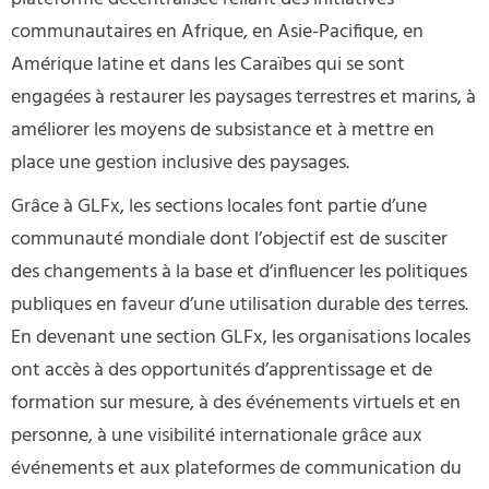
communautaires en Afrique, en Asie-Pacifique, en
Amérique latine et dans les Caraïbes qui se sont
engagées à restaurer les paysages terrestres et marins, à
améliorer les moyens de subsistance et à mettre en
place une gestion inclusive des paysages.
Grâce à GLFx, les sections locales font partie d’une
communauté mondiale dont l’objectif est de susciter
des changements à la base et d’influencer les politiques
publiques en faveur d’une utilisation durable des terres.
En devenant une section GLFx, les organisations locales
ont accès à des opportunités d’apprentissage et de
formation sur mesure, à des événements virtuels et en
personne, à une visibilité internationale grâce aux
événements et aux plateformes de communication du