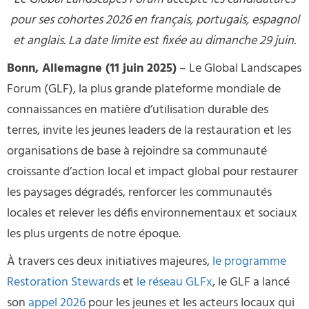
pour ses cohortes 2026 en français, portugais, espagnol
et anglais. La date limite est fixée au dimanche 29 juin.
Bonn, Allemagne (11 juin 2025)
– Le Global Landscapes
Forum (GLF), la plus grande plateforme mondiale de
connaissances en matière d’utilisation durable des
terres, invite les jeunes leaders de la restauration et les
organisations de base à rejoindre sa communauté
croissante d’action local et impact global pour restaurer
les paysages dégradés, renforcer les communautés
locales et relever les défis environnementaux et sociaux
les plus urgents de notre époque.
À travers ces deux initiatives majeures,
le programme
Restoration Stewards
et
le réseau GLFx
, le GLF a lancé
son
appel 2026
pour les jeunes et les acteurs locaux qui